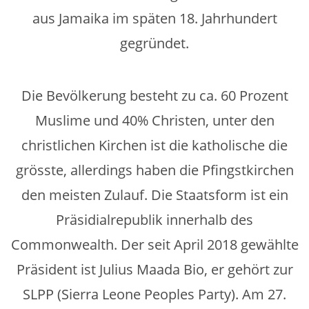
aus Jamaika im späten 18. Jahrhundert
gegründet.
Die Bevölkerung besteht zu ca. 60 Prozent
Muslime und 40% Christen, unter den
christlichen Kirchen ist die katholische die
grösste, allerdings haben die Pfingstkirchen
den meisten Zulauf. Die Staatsform ist ein
Präsidialrepublik innerhalb des
Commonwealth. Der seit April 2018 gewählte
Präsident ist Julius Maada Bio, er gehört zur
SLPP (Sierra Leone Peoples Party). Am 27.