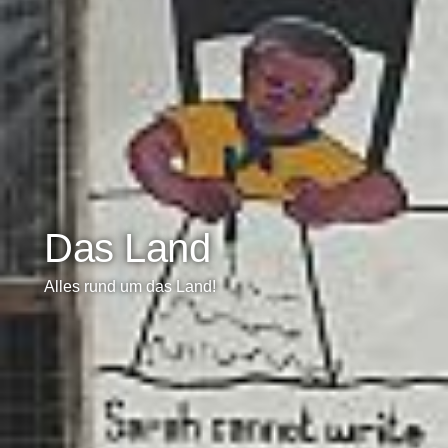
Das Land
Alles rund um das Land!