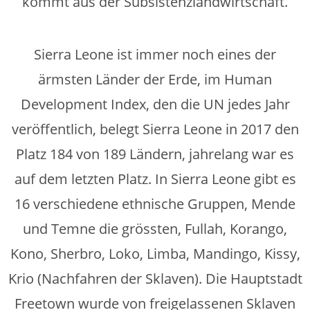
kommt aus der Subsistenzlandwirtschaft.
Sierra Leone ist immer noch eines der
ärmsten Länder der Erde, im Human
Development Index, den die UN jedes Jahr
veröffentlich, belegt Sierra Leone in 2017 den
Platz 184 von 189 Ländern, jahrelang war es
auf dem letzten Platz. In Sierra Leone gibt es
16 verschiedene ethnische Gruppen, Mende
und Temne die grössten, Fullah, Korango,
Kono, Sherbro, Loko, Limba, Mandingo, Kissy,
Krio (Nachfahren der Sklaven). Die Hauptstadt
Freetown wurde von freigelassenen Sklaven