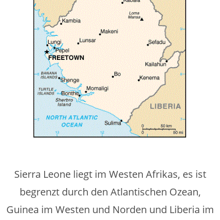
Sierra Leone liegt im Westen Afrikas, es ist
begrenzt durch den Atlantischen Ozean,
Guinea im Westen und Norden und Liberia im