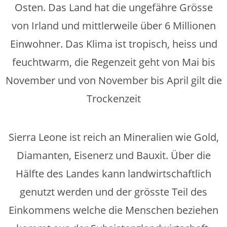
Osten. Das Land hat die ungefähre Grösse
von Irland und mittlerweile über 6 Millionen
Einwohner. Das Klima ist tropisch, heiss und
feuchtwarm, die Regenzeit geht von Mai bis
November und von November bis April gilt die
Trockenzeit
Sierra Leone ist reich an Mineralien wie Gold,
Diamanten, Eisenerz und Bauxit. Über die
Hälfte des Landes kann landwirtschaftlich
genutzt werden und der grösste Teil des
Einkommens welche die Menschen beziehen