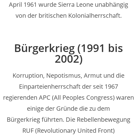
April 1961 wurde Sierra Leone unabhängig
von der britischen Kolonialherrschaft.
Bürgerkrieg (1991 bis
2002)
Korruption, Nepotismus, Armut und die
Einparteienherrschaft der seit 1967
regierenden APC (All Peoples Congress) waren
einige der Gründe die zu dem
Bürgerkrieg führten. Die Rebellenbewegung
RUF (Revolutionary United Front)